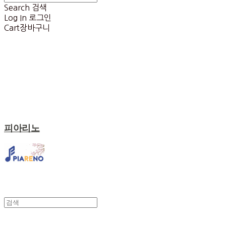
Search
검색
Log In
로그인
Cart
장바구니
피아리노