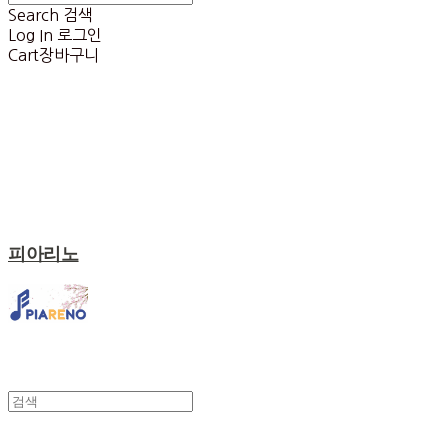
Search
검색
Log In
로그인
Cart
장바구니
피아리노