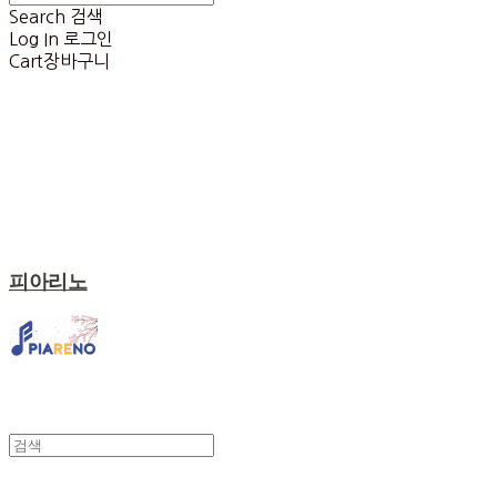
Search
검색
Log In
로그인
Cart
장바구니
피아리노