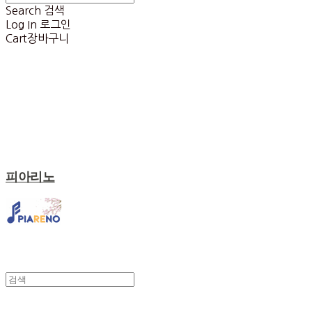
Search
검색
Log In
로그인
Cart
장바구니
피아리노