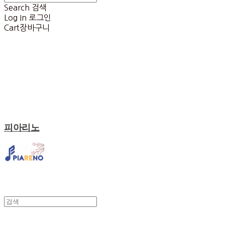
Search
검색
Log In
로그인
Cart
장바구니
피아리노