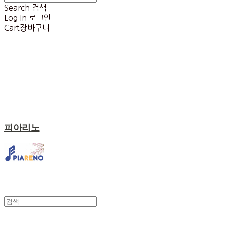
Search
검색
Log In
로그인
Cart
장바구니
피아리노