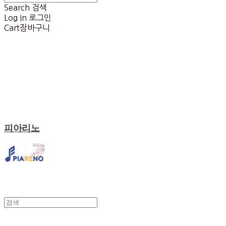
Search
검색
Log In
로그인
Cart
장바구니
피아리노