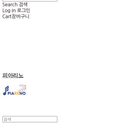
Search
검색
Log In
로그인
Cart
장바구니
피아리노