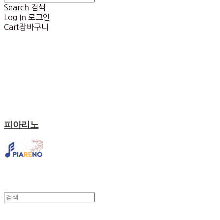
Search
검색
Log In
로그인
Cart
장바구니
피아리노