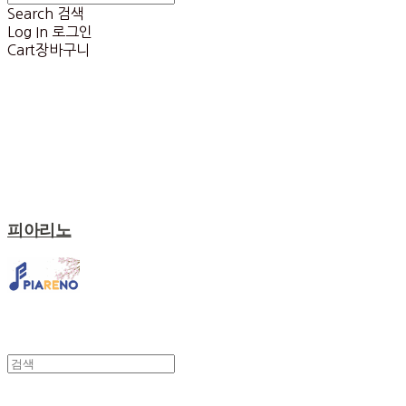
Search
검색
Log In
로그인
Cart
장바구니
피아리노