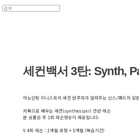
세컨백서 3탄: Synth, P
어노인팅 미니스트리 세컨 반주자가 알려주는 신스/패드의 모든
카톡으로 배우는 세컨(synthesizer) 건반 레슨
본 상품은 주 1회 레슨영상이 제공됩니다.
V 4회 레슨 : 1개월 과정 + 5개월 (복습기간)