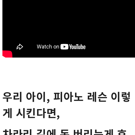
우리 아이, 피아노 레슨 이렇
게 시킨다면,
차라리 길에 돈 버리는게 효