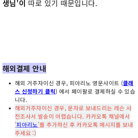
생님'이
따로 있기 때문입니다.
해외결제 안내
해외 거주자이신 경우, 피아리노 영문사이트 (
클래
스 신청하기 클릭
) 에서 페이팔로 결제하실 수 있습
니다.
해외거주자이신 경우, 문자로 보내드리는 레슨 사
전조사서 발송이 어렵습니다. 카카오톡 채널에서
'
피아리노
'
를 추가하신 후 카카오톡 메시지를 보내
주세요 :)