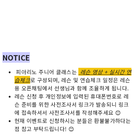
NOTICE
피아리노 주니어 클래스는
레슨 영상 + 실시간 연
습체크
로 구성되며, 레슨 및 연습체크 일정은 레슨
용 오픈채팅에서 선생님과 함께 조율하게 됩니다.
레슨 신청 후 개인정보에 입력된 휴대폰번호로 레
슨 준비를 위한 사전조사서 링크가 발송되니 링크
에 접속하셔서 사전조사서를 작성해주세요 😊
현재 이벤트로 신청하시는 분들은 환불불가하다는
점 참고 부탁드립니다! 😊