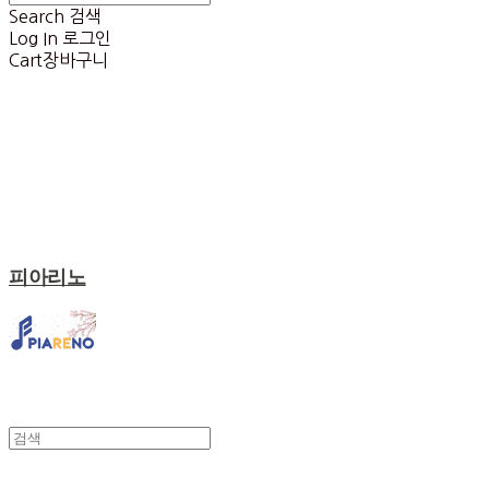
Search
검색
Log In
로그인
Cart
장바구니
피아리노