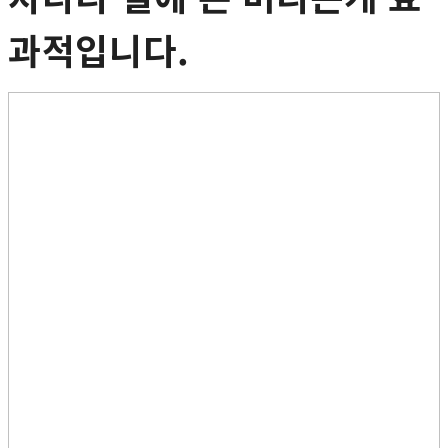
과적입니다.