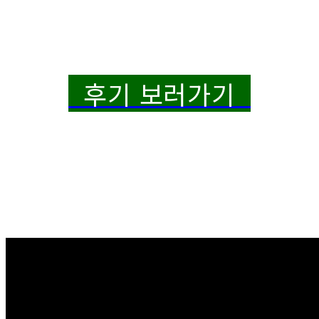
후기 보러가기