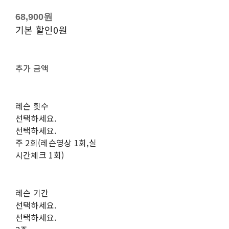
68,900원
기본 할인
0원
추가 금액
레슨 횟수
선택하세요.
선택하세요.
주 2회(레슨영상 1회,실
시간체크 1회)
레슨 기간
선택하세요.
선택하세요.