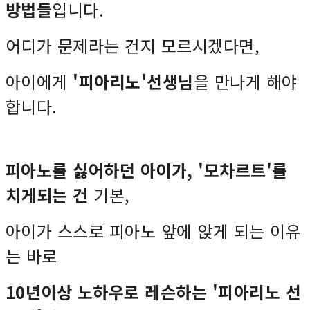
방법들
입니다.
어디가 문제라는 건지 모르시겠다면,
아이에게
'피아리노'선생님
을 만나게 해야
합니다.
피아노를 싫어하던 아이가, '모차르트'를
치게되는 건
기본,
아이가 스스로 피아노 앞에 앉게 되는 이유
는 바로
10년이상 노하우로 레슨하는 '피아리노 선