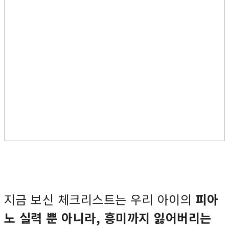
지금 보신 체크리스트는 우리 아이의
피아
노 실력 뿐 아니라, 흥미까지 잃어버리는