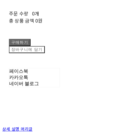
주문 수량
0개
총 상품 금액
0원
구매하기
장바구니에 담기
페이스북
카카오톡
네이버 블로그
상세 설명 머리글