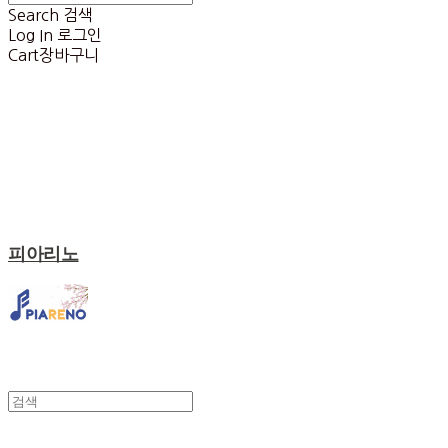
Search
검색
Log In
로그인
Cart
장바구니
피아리노