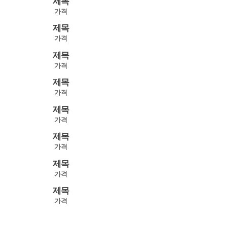
제목
가격
제목
가격
제목
가격
제목
가격
제목
가격
제목
가격
제목
가격
제목
가격