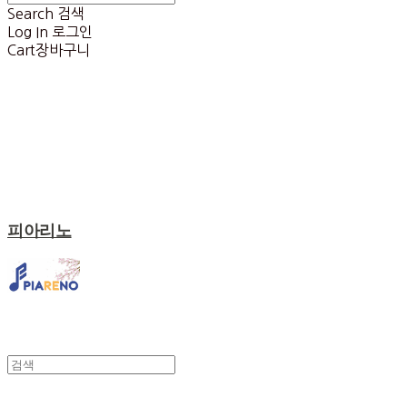
Search
검색
Log In
로그인
Cart
장바구니
피아리노