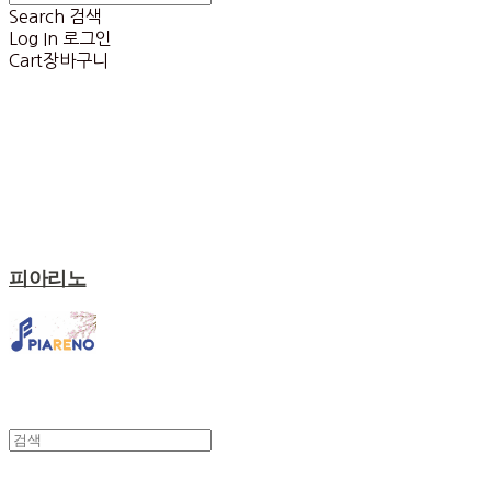
Search
검색
Log In
로그인
Cart
장바구니
피아리노