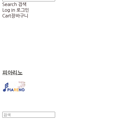
Search
검색
Log In
로그인
Cart
장바구니
피아리노