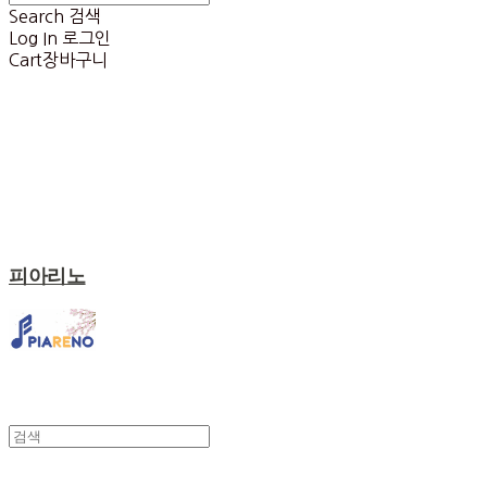
Search
검색
Log In
로그인
Cart
장바구니
피아리노