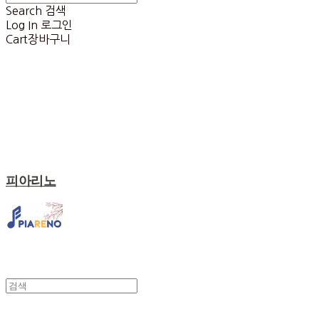
Search
검색
Log In
로그인
Cart
장바구니
피아리노