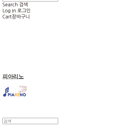
Search
검색
Log In
로그인
Cart
장바구니
피아리노