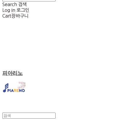
Search
검색
Log In
로그인
Cart
장바구니
피아리노