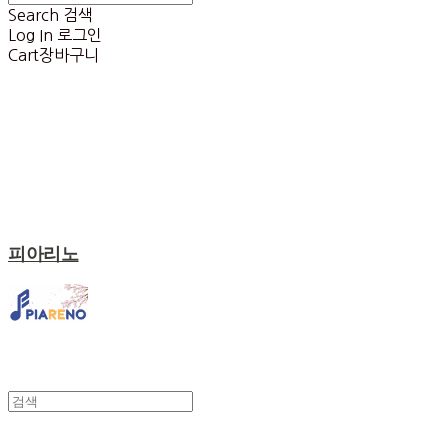
Search
검색
Log In
로그인
Cart
장바구니
피아리노