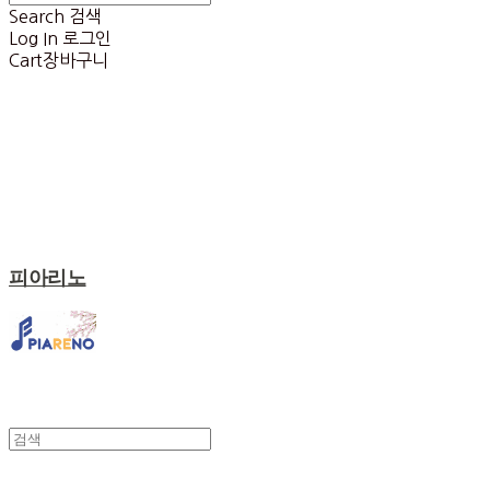
Search
검색
Log In
로그인
Cart
장바구니
피아리노