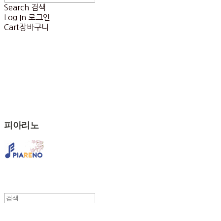
Search
검색
Log In
로그인
Cart
장바구니
피아리노